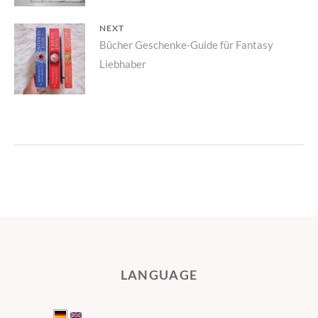
NEXT
Next
Bücher Geschenke-Guide für Fantasy
Liebhaber
post:
LANGUAGE