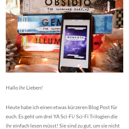
Hallo ihr Lieben!
Heute habe ich einen etwas kürzeren Blog Post für
euch. Es geht um drei YA Sci-Fi/ Sci-Fi Trilogien die
ihr einfach lesen müsst! Sie sind zu gut, um sie nicht