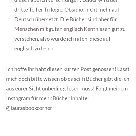
dritte Teil er Trilogie, Obsidio, nicht mehr auf
Deutsch übersetzt. Die Bücher sind aber für
Menschen mit guten englisch Kentnissen gut zu
verstehen, also würde ich raten, diese auf
englisch zu lesen.
Ich hoffe ihr habt diesen kurzen Post genossen! Lasst
mich doch bitte wissen ob es sci-fi Bücher gibt die ich
aus eurer Sicht unbedingt lesen muss! Folgt meinem
Instagram für mehr Bücher Inhalte:
@laurasbookcorner