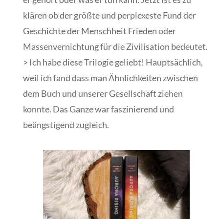
klären ob der größte und perplexeste Fund der
Geschichte der Menschheit Frieden oder
Massenvernichtung für die Zivilisation bedeutet.
> Ich habe diese Trilogie geliebt! Hauptsächlich,
weil ich fand dass man Ähnlichkeiten zwischen
dem Buch und unserer Gesellschaft ziehen
konnte. Das Ganze war faszinierend und
beängstigend zugleich.