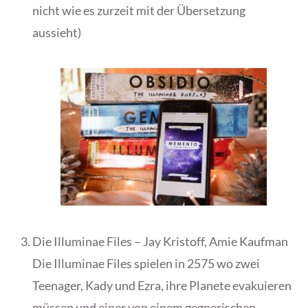
nicht wie es zurzeit mit der Übersetzung
aussieht)
Die Illuminae Files – Jay Kristoff, Amie Kaufman
Die Illuminae Files spielen in 2575 wo zwei
Teenager, Kady und Ezra, ihre Planete evakuieren
müssen und einer von einem gegnerischen